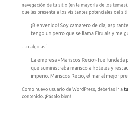
navegación de tu sitio (en la mayoría de los tema
que les presenta a los visitantes potenciales del siti
¡Bienvenido! Soy camarero de día, aspirante
tengo un perro que se llama Firulais y me gus
…o algo así:
La empresa «Mariscos Recio» fue fundada
que suministraba marisco a hoteles y resta
imperio. Mariscos Recio, el mar al mejor pre
Como nuevo usuario de WordPress, deberías ir a
tu
contenido. ¡Pásalo bien!