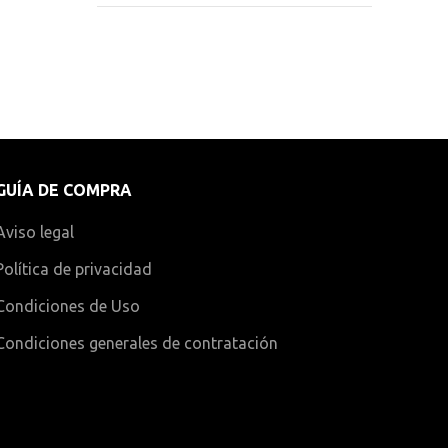
GUÍA DE COMPRA
Aviso legal
Política de privacidad
Condiciones de Uso
Condiciones generales de contratación