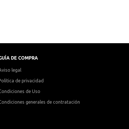
GUÍA DE COMPRA
Aviso legal
Política de privacidad
Condiciones de Uso
Condiciones generales de contratación