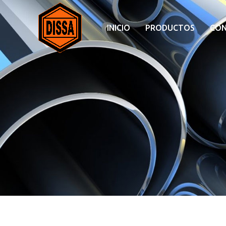
INICIO
PRODUCTOS
CO