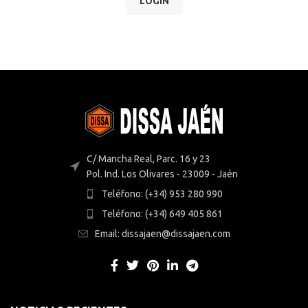
LOGIN
C/ Mancha Real, Parc. 16 y 23
Pol. Ind. Los Olivares - 23009 - Jaén
Teléfono: (+34) 953 280 990
Teléfono: (+34) 649 405 861
Email: dissajaen@dissajaen.com