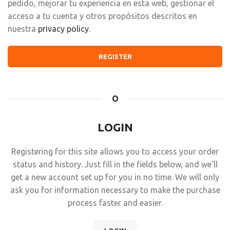
pedido, mejorar tu experiencia en esta web, gestionar el
acceso a tu cuenta y otros propósitos descritos en
nuestra
privacy policy
.
REGISTER
O
LOGIN
Registering for this site allows you to access your order
status and history. Just fill in the fields below, and we'll
get a new account set up for you in no time. We will only
ask you for information necessary to make the purchase
process faster and easier.